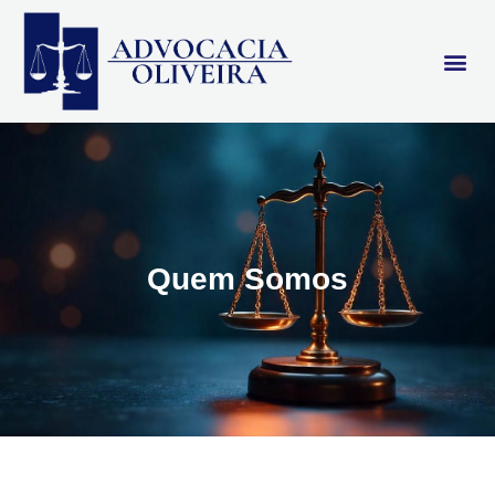
Quem Somos