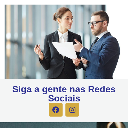
Siga a gente nas Redes
Sociais