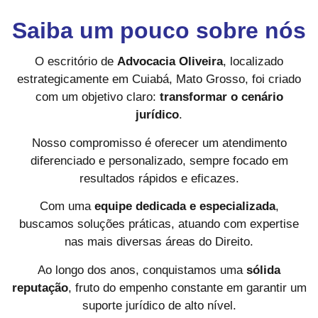
Saiba um pouco sobre nós
O escritório de
Advocacia Oliveira
, localizado
estrategicamente em Cuiabá, Mato Grosso, foi criado
com um objetivo claro:
transformar o cenário
jurídico
.
Nosso compromisso é oferecer um atendimento
diferenciado e personalizado, sempre focado em
resultados rápidos e eficazes.
Com uma
equipe dedicada e especializada
,
buscamos soluções práticas, atuando com expertise
nas mais diversas áreas do Direito.
Ao longo dos anos, conquistamos uma
sólida
reputação
, fruto do empenho constante em garantir um
suporte jurídico de alto nível.