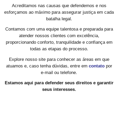
Acreditamos nas causas que defendemos e nos
esforçamos ao máximo para assegurar justiça em cada
batalha legal.
Contamos com uma equipe talentosa e preparada para
atender nossos clientes com excelência,
proporcionando conforto, tranquilidade e confiança em
todas as etapas do processo.
Explore nosso site para conhecer as áreas em que
atuamos e, caso tenha dúvidas, entre em
contato
por
e-mail ou telefone.
Estamos aqui para defender seus direitos e garantir
seus interesses.