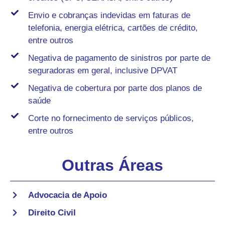
Envio e cobranças indevidas em faturas de
telefonia, energia elétrica, cartões de crédito,
entre outros
Negativa de pagamento de sinistros por parte de
seguradoras em geral, inclusive DPVAT
Negativa de cobertura por parte dos planos de
saúde
Corte no fornecimento de serviços públicos,
entre outros
Outras Áreas
Advocacia de Apoio
Direito Civil