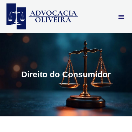
Direito do Consumidor