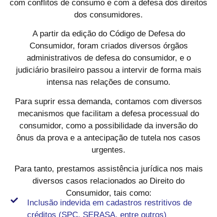
com conflitos de consumo e com a defesa dos direitos
dos consumidores.
A partir da edição do Código de Defesa do
Consumidor, foram criados diversos órgãos
administrativos de defesa do consumidor, e o
judiciário brasileiro passou a intervir de forma mais
intensa nas relações de consumo.
Para suprir essa demanda, contamos com diversos
mecanismos que facilitam a defesa processual do
consumidor, como a possibilidade da inversão do
ônus da prova e a antecipação de tutela nos casos
urgentes.
Para tanto, prestamos assistência jurídica nos mais
diversos casos relacionados ao Direito do
Consumidor, tais como:
Inclusão indevida em cadastros restritivos de
créditos (SPC, SERASA, entre outros)