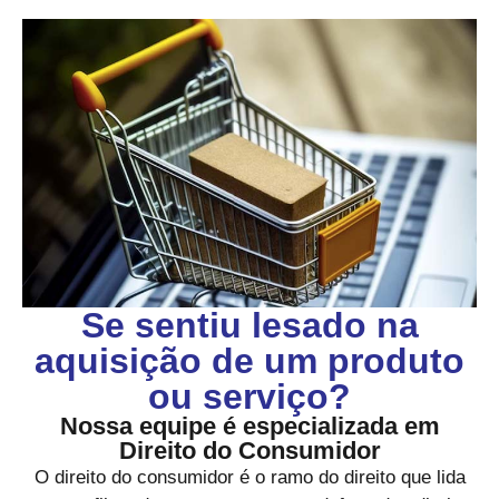
Se sentiu lesado na
aquisição de um produto
ou serviço?
Nossa equipe é especializada em
Direito do Consumidor
O direito do consumidor é o ramo do direito que lida