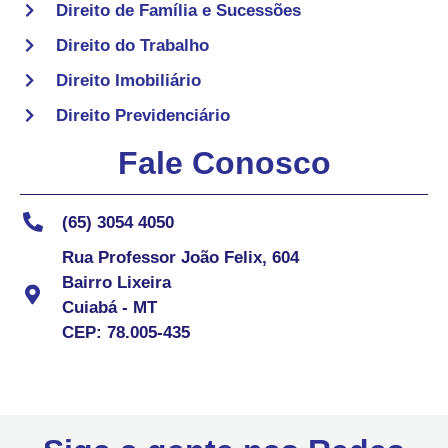
Direito de Família e Sucessões
Direito do Trabalho
Direito Imobiliário
Direito Previdenciário
Fale Conosco
(65) 3054 4050
Rua Professor João Felix, 604
Bairro Lixeira
Cuiabá - MT
CEP: 78.005-435