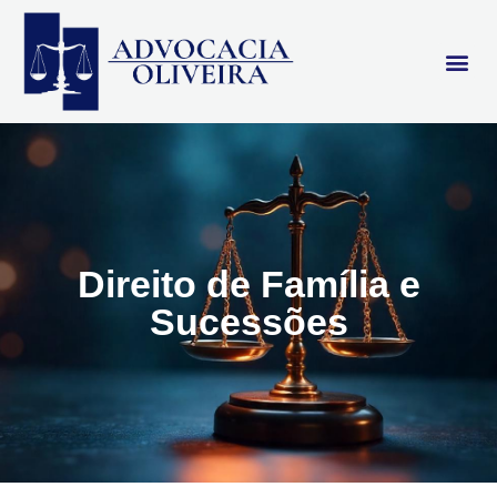
Direito de Família e
Sucessões