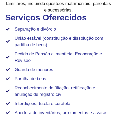
familiares, incluindo questões matrimoniais, parentais
e sucessórias.
Serviços Oferecidos
Separação e divórcio
União estável (constituição e dissolução com
partilha de bens)
Pedido de Pensão alimentícia, Exoneração e
Revisão
Guarda de menores
Partilha de bens
Reconhecimento de filiação, retificação e
anulação de registro civil
Interdições, tutela e curatela
Abertura de inventários, arrolamentos e alvarás