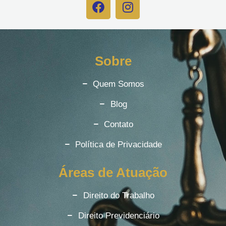
Sobre
Quem Somos
Blog
Contato
Política de Privacidade
Áreas de Atuação
Direito do Trabalho
Direito Previdenciário