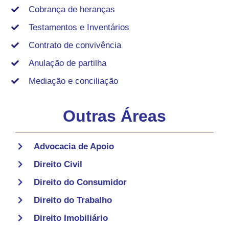
Cobrança de heranças
Testamentos e Inventários
Contrato de convivência
Anulação de partilha
Mediação e conciliação
Outras Áreas
Advocacia de Apoio
Direito Civil
Direito do Consumidor
Direito do Trabalho
Direito Imobiliário