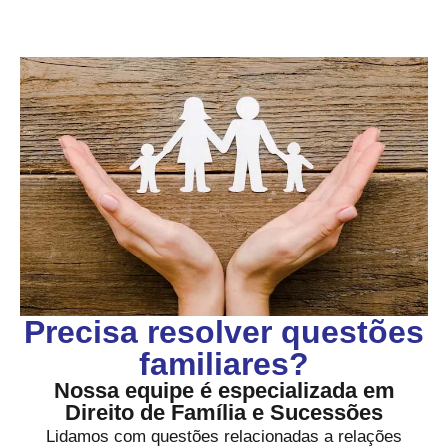
Precisa resolver questões
familiares?
Nossa equipe é especializada em
Direito de Família e Sucessões
Lidamos com questões relacionadas a relações